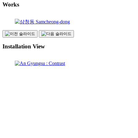
Works
Installation View