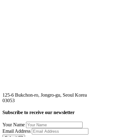
125-6 Bukchon-ro, Jongro-gu, Seoul Korea
03053
Subscribe to receive our newsletter
Your Name
Email Address