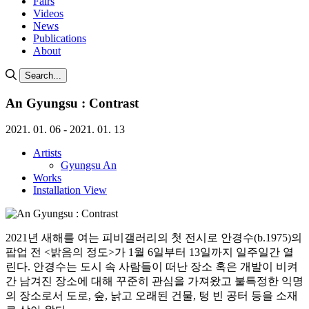
Fairs
Videos
News
Publications
About
Search...
An Gyungsu : Contrast
2021. 01. 06 - 2021. 01. 13
Artists
Gyungsu An
Works
Installation View
2021년 새해를 여는 피비갤러리의 첫 전시로 안경수(b.1975)의
팝업 전 <밝음의 정도>가 1월 6일부터 13일까지 일주일간 열
린다. 안경수는 도시 속 사람들이 떠난 장소 혹은 개발이 비켜
간 남겨진 장소에 대해 꾸준히 관심을 가져왔고 불특정한 익명
의 장소로서 도로, 숲, 낡고 오래된 건물, 텅 빈 공터 등을 소재