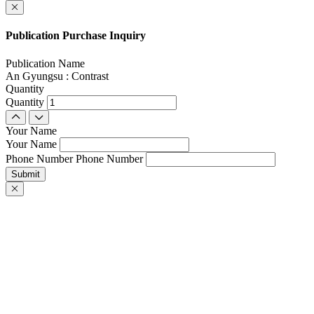
Publication Purchase Inquiry
Publication Name
An Gyungsu : Contrast
Quantity
Quantity
Your Name
Your Name
Phone Number
Phone Number
Submit