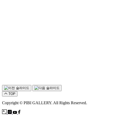
TOP
Copyright © PIBI GALLERY. All Rights Reserved.